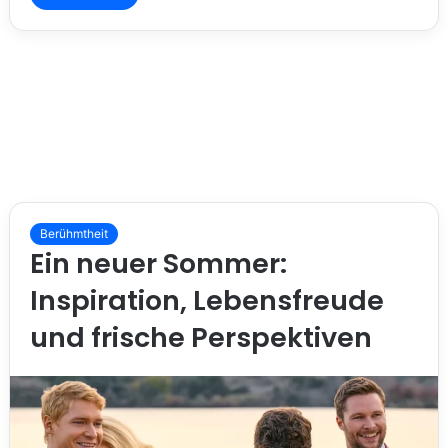
Berühmtheit
Ein neuer Sommer:
Inspiration, Lebensfreude
und frische Perspektiven