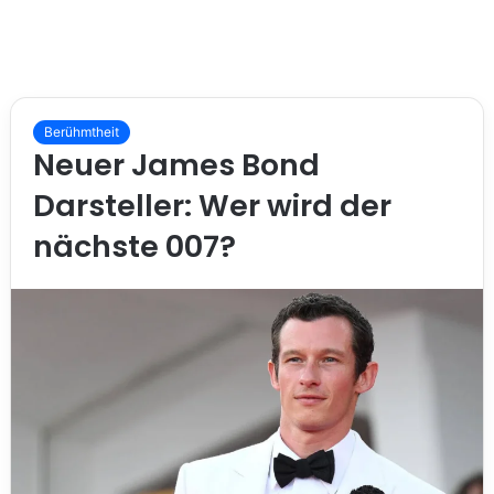
Berühmtheit
Neuer James Bond
Darsteller: Wer wird der
nächste 007?