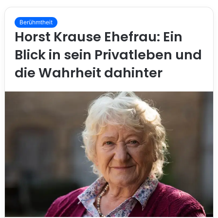
Berühmtheit
Horst Krause Ehefrau: Ein
Blick in sein Privatleben und
die Wahrheit dahinter