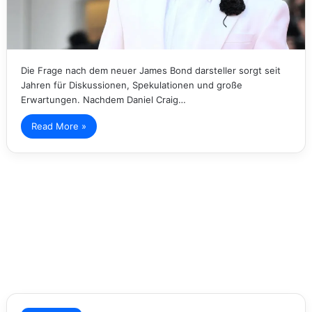
Die Frage nach dem neuer James Bond darsteller sorgt seit
Jahren für Diskussionen, Spekulationen und große
Erwartungen. Nachdem Daniel Craig…
Read More »