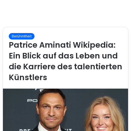
Berühmtheit
Patrice Aminati Wikipedia:
Ein Blick auf das Leben und
die Karriere des talentierten
Künstlers