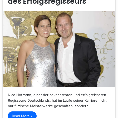
des Erfolgsregisseurs
Nico Hofmann, einer der bekanntesten und erfolgreichsten
Regisseure Deutschlands, hat im Laufe seiner Karriere nicht
nur filmische Meisterwerke geschaffen, sondern…
Read More »