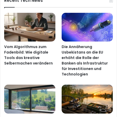
Recent Tech News
Vom Algorithmus zum
Die Annäherung
Fadenbild: Wie digitale
Usbekistans an die EU
Tools das kreative
erhöht die Rolle der
Selbermachen verändern
Banken als Infrastruktur
für Investitionen und
Technologien