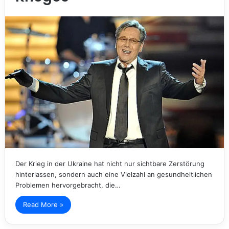
Der Krieg in der Ukraine hat nicht nur sichtbare Zerstörung
hinterlassen, sondern auch eine Vielzahl an gesundheitlichen
Problemen hervorgebracht, die…
Read More »