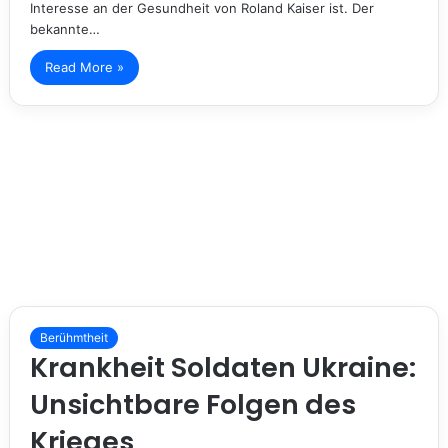
Interesse an der Gesundheit von Roland Kaiser ist. Der
bekannte…
Read More »
Berühmtheit
Krankheit Soldaten Ukraine:
Unsichtbare Folgen des
Krieges