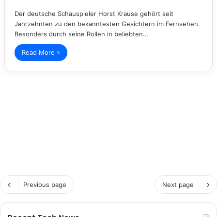
Der deutsche Schauspieler Horst Krause gehört seit
Jahrzehnten zu den bekanntesten Gesichtern im Fernsehen.
Besonders durch seine Rollen in beliebten…
Read More »
Previous page
Next page