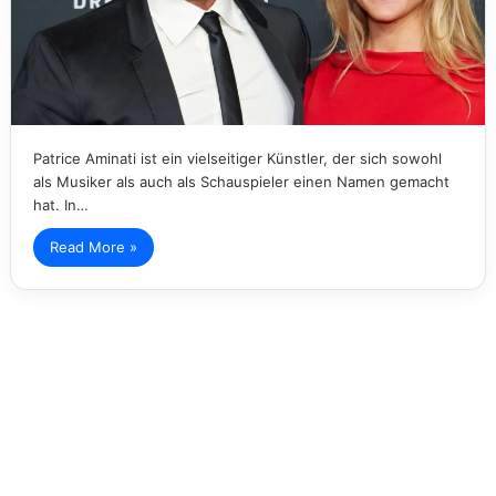
Patrice Aminati ist ein vielseitiger Künstler, der sich sowohl
als Musiker als auch als Schauspieler einen Namen gemacht
hat. In…
Read More »