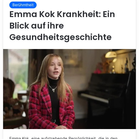
Berühmtheit
Emma Kok Krankheit: Ein
Blick auf ihre
Gesundheitsgeschichte
Emma Kok, eine aufstrebende Persönlichkeit, die in den