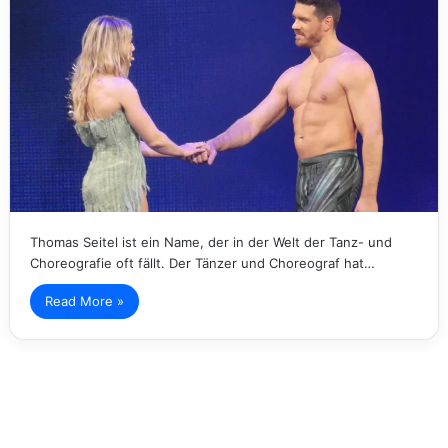
Thomas Seitel ist ein Name, der in der Welt der Tanz- und
Choreografie oft fällt. Der Tänzer und Choreograf hat…
Read More »