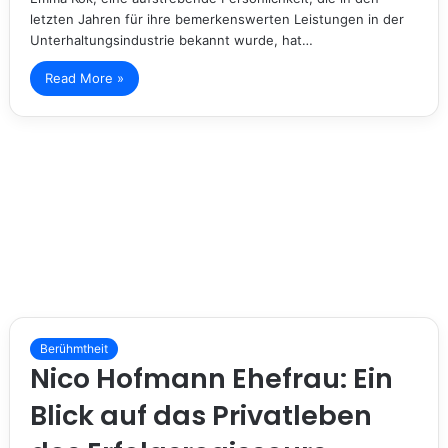
letzten Jahren für ihre bemerkenswerten Leistungen in der
Unterhaltungsindustrie bekannt wurde, hat…
Read More »
Berühmtheit
Nico Hofmann Ehefrau: Ein
Blick auf das Privatleben