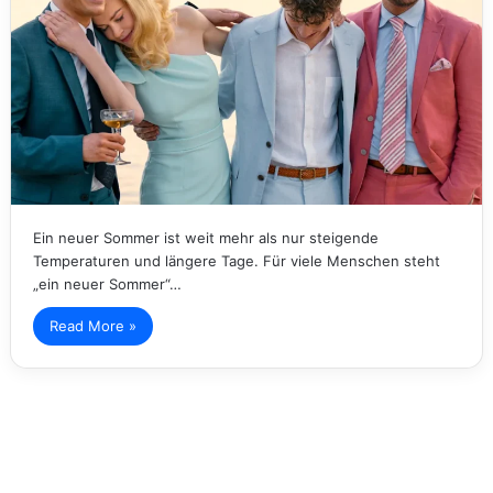
Ein neuer Sommer ist weit mehr als nur steigende
Temperaturen und längere Tage. Für viele Menschen steht
„ein neuer Sommer“…
Read More »