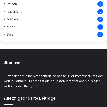
Reisen
2
Nachricht
2
Medien
2
Mode
2
Spiel
1
Über uns
Buzzinsider st eine Nachrichten-Webseite. Hier kommst du mit der
Welt in Kontakt. Du erhältst die neuesten Informationen aus aller
Welt zu jeder Kategorie
Zuletzt geänderte Beiträge