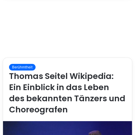
Berühmtheit
Thomas Seitel Wikipedia:
Ein Einblick in das Leben
des bekannten Tänzers und
Choreografen