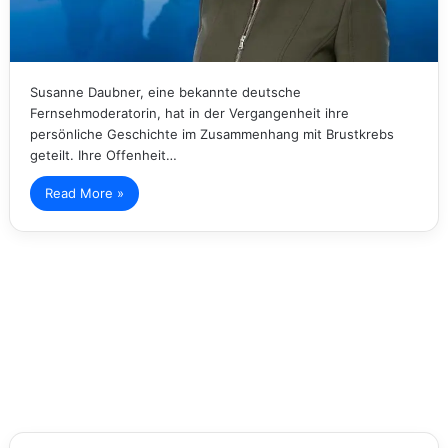
Susanne Daubner, eine bekannte deutsche
Fernsehmoderatorin, hat in der Vergangenheit ihre
persönliche Geschichte im Zusammenhang mit Brustkrebs
geteilt. Ihre Offenheit…
Read More »