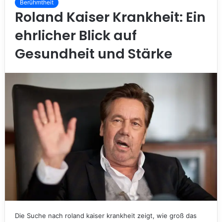
Berühmtheit
Roland Kaiser Krankheit: Ein
ehrlicher Blick auf
Gesundheit und Stärke
Die Suche nach roland kaiser krankheit zeigt, wie groß das