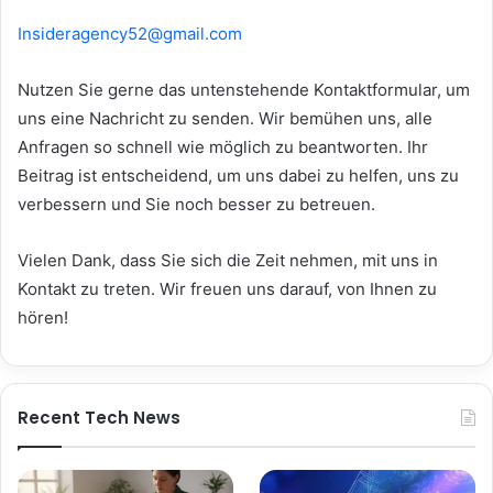
Insideragency52@gmail.com
Nutzen Sie gerne das untenstehende Kontaktformular, um
uns eine Nachricht zu senden. Wir bemühen uns, alle
Anfragen so schnell wie möglich zu beantworten. Ihr
Beitrag ist entscheidend, um uns dabei zu helfen, uns zu
verbessern und Sie noch besser zu betreuen.
Vielen Dank, dass Sie sich die Zeit nehmen, mit uns in
Kontakt zu treten. Wir freuen uns darauf, von Ihnen zu
hören!
Recent Tech News