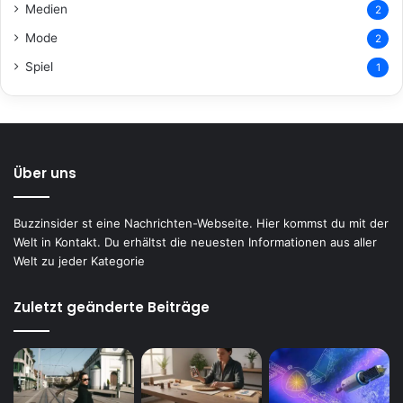
Medien
2
Mode
2
Spiel
1
Über uns
Buzzinsider st eine Nachrichten-Webseite. Hier kommst du mit der
Welt in Kontakt. Du erhältst die neuesten Informationen aus aller
Welt zu jeder Kategorie
Zuletzt geänderte Beiträge