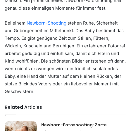
Mensch. Ein professionelles Newborn-Fotoshooting hält
genau diese einmaligen Momente für immer fest.
Bei einem
Newborn-Shooting
stehen Ruhe, Sicherheit
und Geborgenheit im Mittelpunkt. Das Baby bestimmt das
Tempo. Es gibt genügend Zeit zum Stillen, Füttern,
Wickeln, Kuscheln und Beruhigen. Ein erfahrener Fotograf
arbeitet geduldig und einfühlsam, damit sich Eltern und
Kind wohlfühlen. Die schönsten Bilder entstehen oft dann,
wenn nichts erzwungen wird: ein friedlich schlafendes
Baby, eine Hand der Mutter auf dem kleinen Rücken, der
stolze Blick des Vaters oder ein liebevoller Moment mit
Geschwistern.
Related Articles
Newborn-Fotoshooting: Zarte