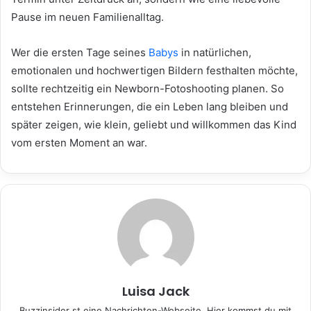
Pause im neuen Familienalltag.
Wer die ersten Tage seines
Babys
in natürlichen,
emotionalen und hochwertigen Bildern festhalten möchte,
sollte rechtzeitig ein Newborn-Fotoshooting planen. So
entstehen Erinnerungen, die ein Leben lang bleiben und
später zeigen, wie klein, geliebt und willkommen das Kind
vom ersten Moment an war.
Luisa Jack
Buzzinsider st eine Nachrichten-Webseite. Hier kommst du mit