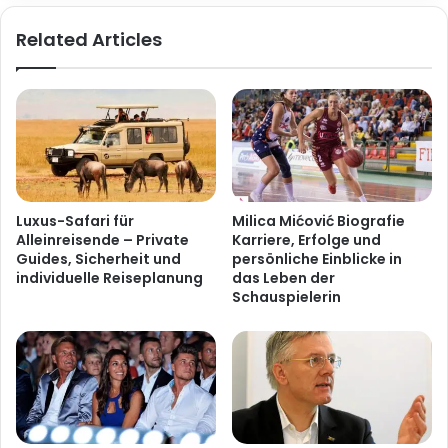
Related Articles
Luxus-Safari für
Milica Mićović Biografie
Alleinreisende – Private
Karriere, Erfolge und
Guides, Sicherheit und
persönliche Einblicke in
individuelle Reiseplanung
das Leben der
Schauspielerin