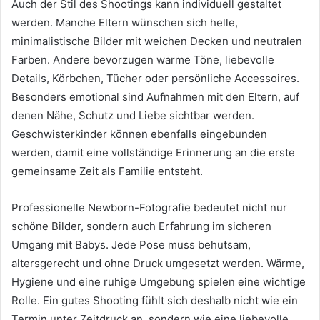
Auch der Stil des Shootings kann individuell gestaltet
werden. Manche Eltern wünschen sich helle,
minimalistische Bilder mit weichen Decken und neutralen
Farben. Andere bevorzugen warme Töne, liebevolle
Details, Körbchen, Tücher oder persönliche Accessoires.
Besonders emotional sind Aufnahmen mit den Eltern, auf
denen Nähe, Schutz und Liebe sichtbar werden.
Geschwisterkinder können ebenfalls eingebunden
werden, damit eine vollständige Erinnerung an die erste
gemeinsame Zeit als Familie entsteht.
Professionelle Newborn-Fotografie bedeutet nicht nur
schöne Bilder, sondern auch Erfahrung im sicheren
Umgang mit Babys. Jede Pose muss behutsam,
altersgerecht und ohne Druck umgesetzt werden. Wärme,
Hygiene und eine ruhige Umgebung spielen eine wichtige
Rolle. Ein gutes Shooting fühlt sich deshalb nicht wie ein
Termin unter Zeitdruck an, sondern wie eine liebevolle