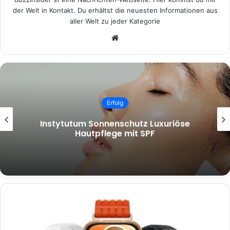
der Welt in Kontakt. Du erhältst die neuesten Informationen aus
aller Welt zu jeder Kategorie
Website
Erfolg
Instytutum Sonnenschutz Luxuriöse
Hautpflege mit SPF