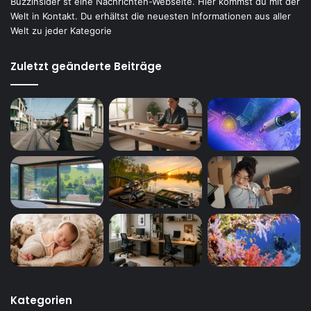
Buzzinsider st eine Nachrichten-Webseite. Hier kommst du mit der
Welt in Kontakt. Du erhältst die neuesten Informationen aus aller
Welt zu jeder Kategorie
Zuletzt geänderte Beiträge
Kategorien