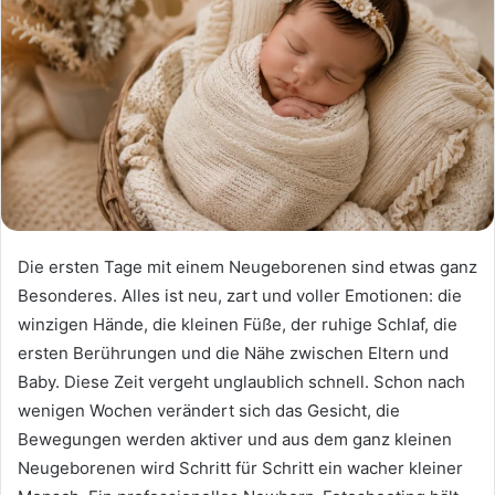
Die ersten Tage mit einem Neugeborenen sind etwas ganz
Besonderes. Alles ist neu, zart und voller Emotionen: die
winzigen Hände, die kleinen Füße, der ruhige Schlaf, die
ersten Berührungen und die Nähe zwischen Eltern und
Baby. Diese Zeit vergeht unglaublich schnell. Schon nach
wenigen Wochen verändert sich das Gesicht, die
Bewegungen werden aktiver und aus dem ganz kleinen
Neugeborenen wird Schritt für Schritt ein wacher kleiner