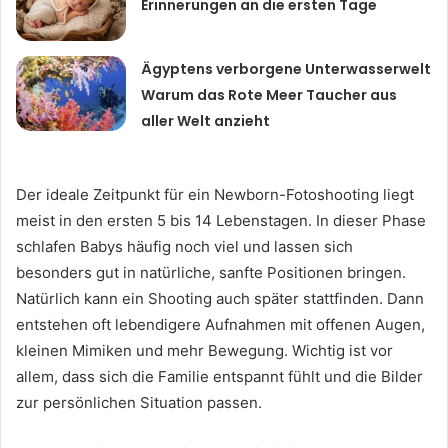
Erinnerungen an die ersten Tage
Ägyptens verborgene Unterwasserwelt
Warum das Rote Meer Taucher aus
aller Welt anzieht
Der ideale Zeitpunkt für ein Newborn-Fotoshooting liegt
meist in den ersten 5 bis 14 Lebenstagen. In dieser Phase
schlafen Babys häufig noch viel und lassen sich
besonders gut in natürliche, sanfte Positionen bringen.
Natürlich kann ein Shooting auch später stattfinden. Dann
entstehen oft lebendigere Aufnahmen mit offenen Augen,
kleinen Mimiken und mehr Bewegung. Wichtig ist vor
allem, dass sich die Familie entspannt fühlt und die Bilder
zur persönlichen Situation passen.