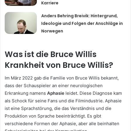
Karriere
Anders Behring Breivik: Hintergrund,
Ideologie und Folgen der Anschläge in
Norwegen
Was ist die Bruce Willis
Krankheit von Bruce Willis?
Im März 2022 gab die Familie von Bruce Willis bekannt,
dass der Schauspieler an einer neurologischen
Erkrankung namens
Aphasie
leidet. Diese Diagnose kam
als Schock für seine Fans und die Filmindustrie. Aphasie
ist eine Sprachstörung, die das Verständnis und die
Produktion von Sprache beeinträchtigt. Es gibt
verschiedene Formen der Aphasie, aber alle beinhalten