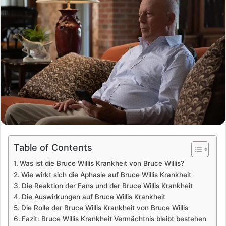
Table of Contents
Was ist die Bruce Willis Krankheit von Bruce Willis?
Wie wirkt sich die Aphasie auf Bruce Willis Krankheit
Die Reaktion der Fans und der Bruce Willis Krankheit
Die Auswirkungen auf Bruce Willis Krankheit
Die Rolle der Bruce Willis Krankheit von Bruce Willis
Fazit: Bruce Willis Krankheit Vermächtnis bleibt bestehen