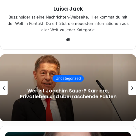
Luisa Jack
Buzzinsider st eine Nachrichten-Webseite. Hier kommst du mit
der Welt in Kontakt. Du erhältst die neuesten Informationen aus
aller Welt zu jeder Kategorie
Website
Uncategorized
Wer ist Joachim Sauer? Karriere,
Privatleben und überraschende Fakten