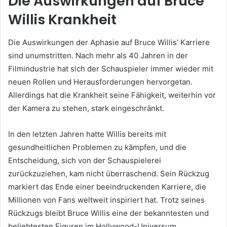
Die Auswirkungen auf Bruce
Willis Krankheit
Die Auswirkungen der Aphasie auf Bruce Willis’ Karriere
sind unumstritten. Nach mehr als 40 Jahren in der
Filmindustrie hat sich der Schauspieler immer wieder mit
neuen Rollen und Herausforderungen hervorgetan.
Allerdings hat die Krankheit seine Fähigkeit, weiterhin vor
der Kamera zu stehen, stark eingeschränkt.
In den letzten Jahren hatte Willis bereits mit
gesundheitlichen Problemen zu kämpfen, und die
Entscheidung, sich von der Schauspielerei
zurückzuziehen, kam nicht überraschend. Sein Rückzug
markiert das Ende einer beeindruckenden Karriere, die
Millionen von Fans weltweit inspiriert hat. Trotz seines
Rückzugs bleibt Bruce Willis eine der bekanntesten und
beliebtesten Figuren im Hollywood-Universum.