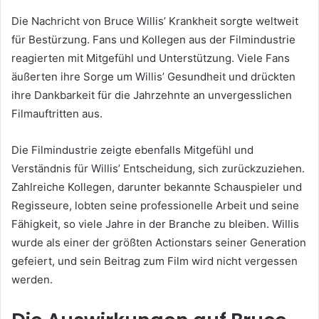
Die Nachricht von Bruce Willis’ Krankheit sorgte weltweit
für Bestürzung. Fans und Kollegen aus der Filmindustrie
reagierten mit Mitgefühl und Unterstützung. Viele Fans
äußerten ihre Sorge um Willis’ Gesundheit und drückten
ihre Dankbarkeit für die Jahrzehnte an unvergesslichen
Filmauftritten aus.
Die Filmindustrie zeigte ebenfalls Mitgefühl und
Verständnis für Willis’ Entscheidung, sich zurückzuziehen.
Zahlreiche Kollegen, darunter bekannte Schauspieler und
Regisseure, lobten seine professionelle Arbeit und seine
Fähigkeit, so viele Jahre in der Branche zu bleiben. Willis
wurde als einer der größten Actionstars seiner Generation
gefeiert, und sein Beitrag zum Film wird nicht vergessen
werden.