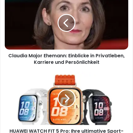
Claudia Major Ehemann: Einblicke in Privatleben,
Karriere und Persönlichkeit
HUAWEI WATCH FIT 5 Pro: Ihre ultimative Sport-