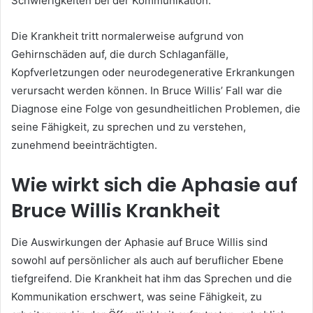
Schwierigkeiten bei der Kommunikation.
Die Krankheit tritt normalerweise aufgrund von
Gehirnschäden auf, die durch Schlaganfälle,
Kopfverletzungen oder neurodegenerative Erkrankungen
verursacht werden können. In Bruce Willis’ Fall war die
Diagnose eine Folge von gesundheitlichen Problemen, die
seine Fähigkeit, zu sprechen und zu verstehen,
zunehmend beeinträchtigten.
Wie wirkt sich die Aphasie auf
Bruce Willis Krankheit
Die Auswirkungen der Aphasie auf Bruce Willis sind
sowohl auf persönlicher als auch auf beruflicher Ebene
tiefgreifend. Die Krankheit hat ihm das Sprechen und die
Kommunikation erschwert, was seine Fähigkeit, zu