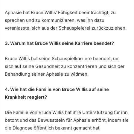
Aphasie hat Bruce Willis’ Fähigkeit beeinträchtigt, zu
sprechen und zu kommunizieren, was ihn dazu
veranlasste, sich aus der Schauspielerei zurückzuziehen.
3. Warum hat Bruce Willis seine Karriere beendet?
Bruce Willis hat seine Schauspielkarriere beendet, um
sich auf seine Gesundheit zu konzentrieren und sich der
Behandlung seiner Aphasie zu widmen.
4. Wie hat die Familie von Bruce Willis auf seine
Krankheit reagiert?
Die Familie von Bruce Willis hat ihre Unterstützung für ihn
betont und das Bewusstsein für Aphasie erhöht, indem sie
die Diagnose öffentlich bekannt gemacht hat.