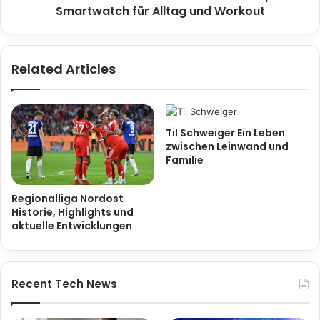
Smartwatch für Alltag und Workout
Related Articles
Til Schweiger Ein Leben
zwischen Leinwand und
Familie
Regionalliga Nordost
Historie, Highlights und
aktuelle Entwicklungen
Recent Tech News