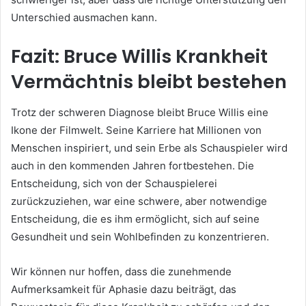
Unterschied ausmachen kann.
Fazit: Bruce Willis Krankheit
Vermächtnis bleibt bestehen
Trotz der schweren Diagnose bleibt Bruce Willis eine
Ikone der Filmwelt. Seine Karriere hat Millionen von
Menschen inspiriert, und sein Erbe als Schauspieler wird
auch in den kommenden Jahren fortbestehen. Die
Entscheidung, sich von der Schauspielerei
zurückzuziehen, war eine schwere, aber notwendige
Entscheidung, die es ihm ermöglicht, sich auf seine
Gesundheit und sein Wohlbefinden zu konzentrieren.
Wir können nur hoffen, dass die zunehmende
Aufmerksamkeit für Aphasie dazu beiträgt, das