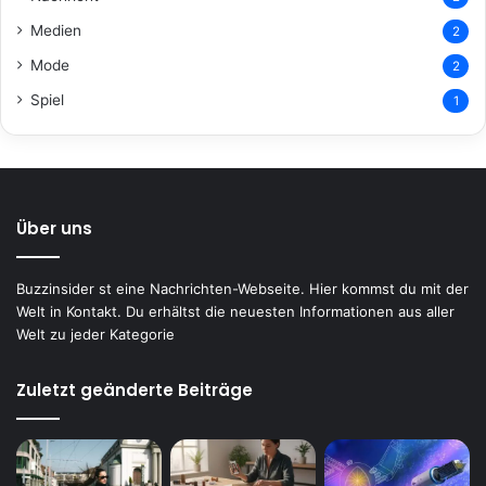
Medien
2
Mode
2
Spiel
1
Über uns
Buzzinsider st eine Nachrichten-Webseite. Hier kommst du mit der
Welt in Kontakt. Du erhältst die neuesten Informationen aus aller
Welt zu jeder Kategorie
Zuletzt geänderte Beiträge