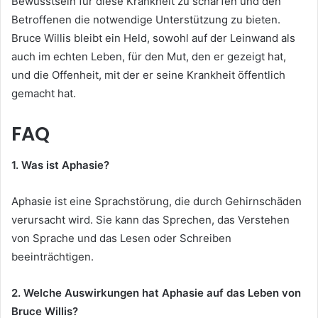
Bewusstsein für diese Krankheit zu schärfen und den
Betroffenen die notwendige Unterstützung zu bieten.
Bruce Willis bleibt ein Held, sowohl auf der Leinwand als
auch im echten Leben, für den Mut, den er gezeigt hat,
und die Offenheit, mit der er seine Krankheit öffentlich
gemacht hat.
FAQ
1. Was ist Aphasie?
Aphasie ist eine Sprachstörung, die durch Gehirnschäden
verursacht wird. Sie kann das Sprechen, das Verstehen
von Sprache und das Lesen oder Schreiben
beeinträchtigen.
2. Welche Auswirkungen hat Aphasie auf das Leben von
Bruce Willis?