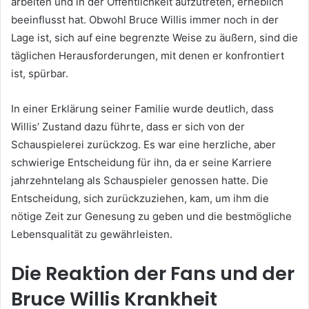
arbeiten und in der Öffentlichkeit aufzutreten, erheblich
beeinflusst hat. Obwohl Bruce Willis immer noch in der
Lage ist, sich auf eine begrenzte Weise zu äußern, sind die
täglichen Herausforderungen, mit denen er konfrontiert
ist, spürbar.
In einer Erklärung seiner Familie wurde deutlich, dass
Willis’ Zustand dazu führte, dass er sich von der
Schauspielerei zurückzog. Es war eine herzliche, aber
schwierige Entscheidung für ihn, da er seine Karriere
jahrzehntelang als Schauspieler genossen hatte. Die
Entscheidung, sich zurückzuziehen, kam, um ihm die
nötige Zeit zur Genesung zu geben und die bestmögliche
Lebensqualität zu gewährleisten.
Die Reaktion der Fans und der
Bruce Willis Krankheit