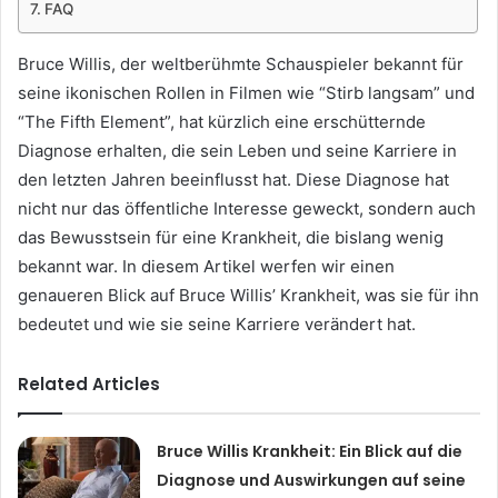
FAQ
Bruce Willis, der weltberühmte Schauspieler bekannt für
seine ikonischen Rollen in Filmen wie “Stirb langsam” und
“The Fifth Element”, hat kürzlich eine erschütternde
Diagnose erhalten, die sein Leben und seine Karriere in
den letzten Jahren beeinflusst hat. Diese Diagnose hat
nicht nur das öffentliche Interesse geweckt, sondern auch
das Bewusstsein für eine Krankheit, die bislang wenig
bekannt war. In diesem Artikel werfen wir einen
genaueren Blick auf Bruce Willis’ Krankheit, was sie für ihn
bedeutet und wie sie seine Karriere verändert hat.
Related Articles
Bruce Willis Krankheit: Ein Blick auf die
Diagnose und Auswirkungen auf seine