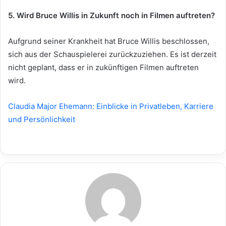
5. Wird Bruce Willis in Zukunft noch in Filmen auftreten?
Aufgrund seiner Krankheit hat Bruce Willis beschlossen,
sich aus der Schauspielerei zurückzuziehen. Es ist derzeit
nicht geplant, dass er in zukünftigen Filmen auftreten
wird.
Claudia Major Ehemann: Einblicke in Privatleben, Karriere
und Persönlichkeit