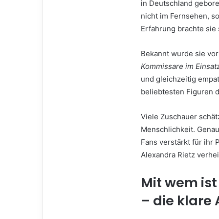
in Deutschland gebore
nicht im Fernsehen, s
Erfahrung brachte sie 
Bekannt wurde sie vor 
Kommissare im Einsat
und gleichzeitig empat
beliebtesten Figuren 
Viele Zuschauer schätz
Menschlichkeit. Genau
Fans verstärkt für ihr 
Alexandra Rietz verhei
Mit wem ist
– die klare