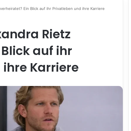
erheiratet? Ein Blick auf ihr Privatleben und ihre Karriere
xandra Rietz
Blick auf ihr
 ihre Karriere