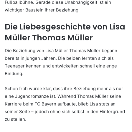
Fußballbühne. Gerade diese Unabhängigkeit ist ein
wichtiger Baustein ihrer Beziehung.
Die Liebesgeschichte von Lisa
Müller Thomas Müller
Die Beziehung von Lisa Müller Thomas Müller begann
bereits in jungen Jahren. Die beiden lernten sich als
Teenager kennen und entwickelten schnell eine enge
Bindung.
Schon früh wurde klar, dass ihre Beziehung mehr als nur
eine Jugendromanze ist. Während Thomas Müller seine
Karriere beim FC Bayern aufbaute, blieb Lisa stets an
seiner Seite – jedoch ohne sich selbst in den Hintergrund
zu stellen.