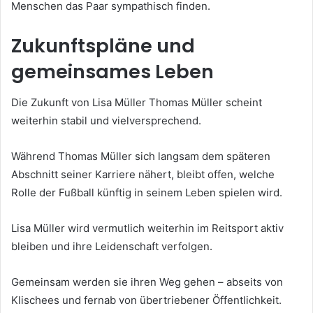
Menschen das Paar sympathisch finden.
Zukunftspläne und
gemeinsames Leben
Die Zukunft von Lisa Müller Thomas Müller scheint
weiterhin stabil und vielversprechend.
Während Thomas Müller sich langsam dem späteren
Abschnitt seiner Karriere nähert, bleibt offen, welche
Rolle der Fußball künftig in seinem Leben spielen wird.
Lisa Müller wird vermutlich weiterhin im Reitsport aktiv
bleiben und ihre Leidenschaft verfolgen.
Gemeinsam werden sie ihren Weg gehen – abseits von
Klischees und fernab von übertriebener Öffentlichkeit.