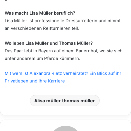
Was macht Lisa Müller beruflich?
Lisa Müller ist professionelle Dressurreiterin und nimmt
an verschiedenen Reitturnieren teil.
Wo leben Lisa Müller und Thomas Müller?
Das Paar lebt in Bayern auf einem Bauernhof, wo sie sich
unter anderem um Pferde kümmern.
Mit wem ist Alexandra Rietz verheiratet? Ein Blick auf ihr
Privatleben und ihre Karriere
lisa müller thomas müller