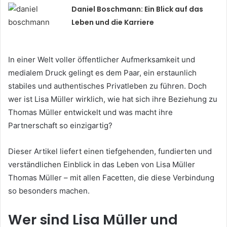
Daniel Boschmann: Ein Blick auf das
Leben und die Karriere
In einer Welt voller öffentlicher Aufmerksamkeit und
medialem Druck gelingt es dem Paar, ein erstaunlich
stabiles und authentisches Privatleben zu führen. Doch
wer ist Lisa Müller wirklich, wie hat sich ihre Beziehung zu
Thomas Müller entwickelt und was macht ihre
Partnerschaft so einzigartig?
Dieser Artikel liefert einen tiefgehenden, fundierten und
verständlichen Einblick in das Leben von Lisa Müller
Thomas Müller – mit allen Facetten, die diese Verbindung
so besonders machen.
Wer sind Lisa Müller und