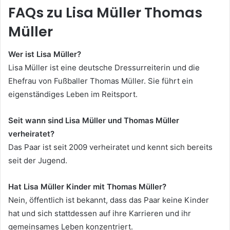
FAQs zu Lisa Müller Thomas
Müller
Wer ist Lisa Müller?
Lisa Müller ist eine deutsche Dressurreiterin und die
Ehefrau von Fußballer Thomas Müller. Sie führt ein
eigenständiges Leben im Reitsport.
Seit wann sind Lisa Müller und Thomas Müller
verheiratet?
Das Paar ist seit 2009 verheiratet und kennt sich bereits
seit der Jugend.
Hat Lisa Müller Kinder mit Thomas Müller?
Nein, öffentlich ist bekannt, dass das Paar keine Kinder
hat und sich stattdessen auf ihre Karrieren und ihr
gemeinsames Leben konzentriert.