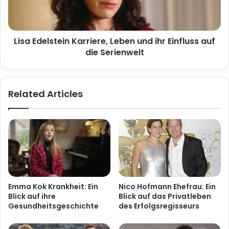
Lisa Edelstein Karriere, Leben und ihr Einfluss auf
die Serienwelt
Related Articles
Emma Kok Krankheit: Ein
Nico Hofmann Ehefrau: Ein
Blick auf ihre
Blick auf das Privatleben
Gesundheitsgeschichte
des Erfolgsregisseurs