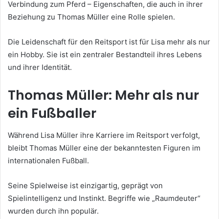
Verbindung zum Pferd – Eigenschaften, die auch in ihrer
Beziehung zu Thomas Müller eine Rolle spielen.
Die Leidenschaft für den Reitsport ist für Lisa mehr als nur
ein Hobby. Sie ist ein zentraler Bestandteil ihres Lebens
und ihrer Identität.
Thomas Müller: Mehr als nur
ein Fußballer
Während Lisa Müller ihre Karriere im Reitsport verfolgt,
bleibt Thomas Müller eine der bekanntesten Figuren im
internationalen Fußball.
Seine Spielweise ist einzigartig, geprägt von
Spielintelligenz und Instinkt. Begriffe wie „Raumdeuter“
wurden durch ihn populär.