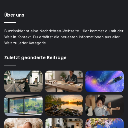
Über uns
Buzzinsider st eine Nachrichten-Webseite. Hier kommst du mit der
Welt in Kontakt. Du erhältst die neuesten Informationen aus aller
Welt zu jeder Kategorie
Zuletzt geänderte Beiträge