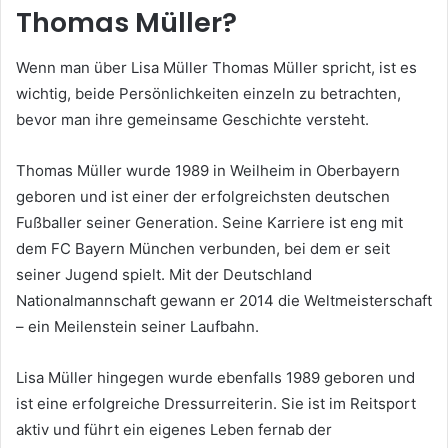
Thomas Müller?
Wenn man über Lisa Müller Thomas Müller spricht, ist es
wichtig, beide Persönlichkeiten einzeln zu betrachten,
bevor man ihre gemeinsame Geschichte versteht.
Thomas Müller wurde 1989 in Weilheim in Oberbayern
geboren und ist einer der erfolgreichsten deutschen
Fußballer seiner Generation. Seine Karriere ist eng mit
dem FC Bayern München verbunden, bei dem er seit
seiner Jugend spielt. Mit der Deutschland
Nationalmannschaft gewann er 2014 die Weltmeisterschaft
– ein Meilenstein seiner Laufbahn.
Lisa Müller hingegen wurde ebenfalls 1989 geboren und
ist eine erfolgreiche Dressurreiterin. Sie ist im Reitsport
aktiv und führt ein eigenes Leben fernab der