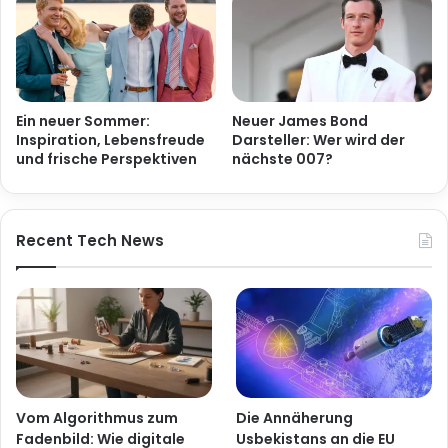
Ein neuer Sommer:
Neuer James Bond
Inspiration, Lebensfreude
Darsteller: Wer wird der
und frische Perspektiven
nächste 007?
Recent Tech News
Vom Algorithmus zum
Die Annäherung
Fadenbild: Wie digitale
Usbekistans an die EU