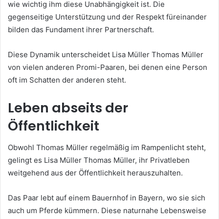
wie wichtig ihm diese Unabhängigkeit ist. Die
gegenseitige Unterstützung und der Respekt füreinander
bilden das Fundament ihrer Partnerschaft.
Diese Dynamik unterscheidet Lisa Müller Thomas Müller
von vielen anderen Promi-Paaren, bei denen eine Person
oft im Schatten der anderen steht.
Leben abseits der
Öffentlichkeit
Obwohl Thomas Müller regelmäßig im Rampenlicht steht,
gelingt es Lisa Müller Thomas Müller, ihr Privatleben
weitgehend aus der Öffentlichkeit herauszuhalten.
Das Paar lebt auf einem Bauernhof in Bayern, wo sie sich
auch um Pferde kümmern. Diese naturnahe Lebensweise