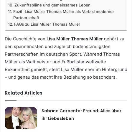
Zukunftspläne und gemeinsames Leben
Fazit: Lisa Müller Thomas Müller als Vorbild moderner
Partnerschaft
FAQs zu Lisa Müller Thomas Müller
Die Geschichte von
Lisa Müller Thomas Müller
gehört zu
den spannendsten und zugleich bodenständigsten
Partnerschaften im deutschen Sport. Während Thomas
Müller als Weltmeister und Fußballstar weltweite
Bekanntheit genießt, steht Lisa Müller eher im Hintergrund
– und genau das macht ihre Beziehung so besonders.
Related Articles
Sabrina Carpenter Freund: Alles über
ihr Liebesleben