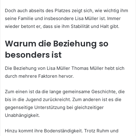
Doch auch abseits des Platzes zeigt sich, wie wichtig ihm
seine Familie und insbesondere Lisa Müller ist. Immer
wieder betont er, dass sie ihm Stabilität und Halt gibt.
Warum die Beziehung so
besonders ist
Die Beziehung von Lisa Müller Thomas Müller hebt sich
durch mehrere Faktoren hervor.
Zum einen ist da die lange gemeinsame Geschichte, die
bis in die Jugend zurückreicht. Zum anderen ist es die
gegenseitige Unterstützung bei gleichzeitiger
Unabhängigkeit.
Hinzu kommt ihre Bodenständigkeit. Trotz Ruhm und