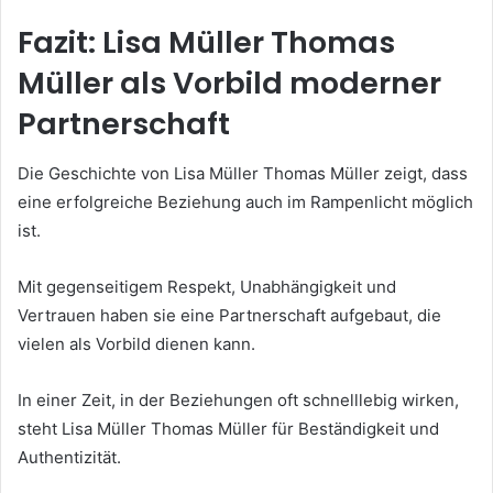
Fazit: Lisa Müller Thomas
Müller als Vorbild moderner
Partnerschaft
Die Geschichte von Lisa Müller Thomas Müller zeigt, dass
eine erfolgreiche Beziehung auch im Rampenlicht möglich
ist.
Mit gegenseitigem Respekt, Unabhängigkeit und
Vertrauen haben sie eine Partnerschaft aufgebaut, die
vielen als Vorbild dienen kann.
In einer Zeit, in der Beziehungen oft schnelllebig wirken,
steht Lisa Müller Thomas Müller für Beständigkeit und
Authentizität.