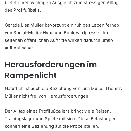
bietet einen wichtigen Ausgleich zum stressigen Alltag
des Profifußballs.
Gerade Lisa Müller bevorzugt ein ruhiges Leben fernab
von Social-Media-Hype und Boulevardpresse. Ihre
seltenen öffentlichen Auftritte wirken dadurch umso
authentischer.
Herausforderungen im
Rampenlicht
Natürlich ist auch die Beziehung von Lisa Müller Thomas
Müller nicht frei von Herausforderungen.
Der Alltag eines Profifußballers bringt viele Reisen,
Trainingslager und Spiele mit sich. Diese Belastungen
können eine Beziehung auf die Probe stellen.