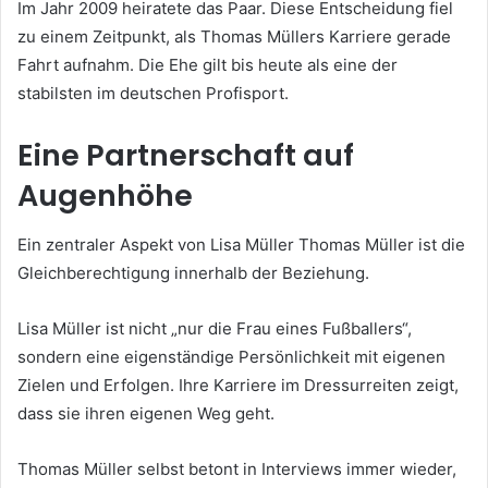
Im Jahr 2009 heiratete das Paar. Diese Entscheidung fiel
zu einem Zeitpunkt, als Thomas Müllers Karriere gerade
Fahrt aufnahm. Die Ehe gilt bis heute als eine der
stabilsten im deutschen Profisport.
Eine Partnerschaft auf
Augenhöhe
Ein zentraler Aspekt von Lisa Müller Thomas Müller ist die
Gleichberechtigung innerhalb der Beziehung.
Lisa Müller ist nicht „nur die Frau eines Fußballers“,
sondern eine eigenständige Persönlichkeit mit eigenen
Zielen und Erfolgen. Ihre Karriere im Dressurreiten zeigt,
dass sie ihren eigenen Weg geht.
Thomas Müller selbst betont in Interviews immer wieder,