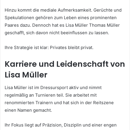
Hinzu kommt die mediale Aufmerksamkeit. Gerüchte und
Spekulationen gehören zum Leben eines prominenten
Paares dazu. Dennoch hat es Lisa Müller Thomas Müller
geschafft, sich davon nicht beeinflussen zu lassen.
Ihre Strategie ist klar: Privates bleibt privat.
Karriere und Leidenschaft von
Lisa Müller
Lisa Müller ist im Dressursport aktiv und nimmt
regelmäßig an Turnieren teil. Sie arbeitet mit
renommierten Trainern und hat sich in der Reitszene
einen Namen gemacht.
Ihr Fokus liegt auf Präzision, Disziplin und einer engen