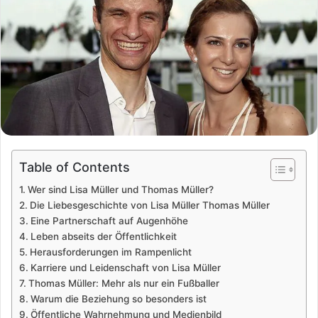
Table of Contents
Wer sind Lisa Müller und Thomas Müller?
Die Liebesgeschichte von Lisa Müller Thomas Müller
Eine Partnerschaft auf Augenhöhe
Leben abseits der Öffentlichkeit
Herausforderungen im Rampenlicht
Karriere und Leidenschaft von Lisa Müller
Thomas Müller: Mehr als nur ein Fußballer
Warum die Beziehung so besonders ist
Öffentliche Wahrnehmung und Medienbild