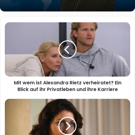
Mit wem ist Alexandra Rietz verheiratet? Ein
Blick auf ihr Privatleben und ihre Karriere