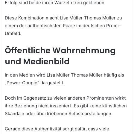
Erfolg sind beide ihren Wurzeln treu geblieben.
Diese Kombination macht Lisa Müller Thomas Müller zu
einem der authentischsten Paare im deutschen Promi-
Umfeld.
Öffentliche Wahrnehmung
und Medienbild
In den Medien wird Lisa Müller Thomas Müller häufig als
„Power-Couple“ dargestellt.
Doch im Gegensatz zu vielen anderen Prominenten wirkt
ihre Beziehung nicht inszeniert. Es gibt keine künstlichen
Skandale oder übertriebenen Selbstdarstellungen.
Gerade diese Authentizität sorgt dafür, dass viele