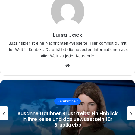
Luisa Jack
Buzzinsider st eine Nachrichten-Webseite. Hier kommst du mit
der Welt in Kontakt. Du erhältst die neuesten Informationen aus
aller Welt zu jeder Kategorie
Website
Berühmtheit
Daniel Aminati: Ein Einblick in Leben und
Karriere