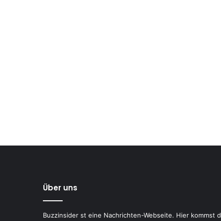
Über uns
Buzzinsider st eine Nachrichten-Webseite. Hier kommst 