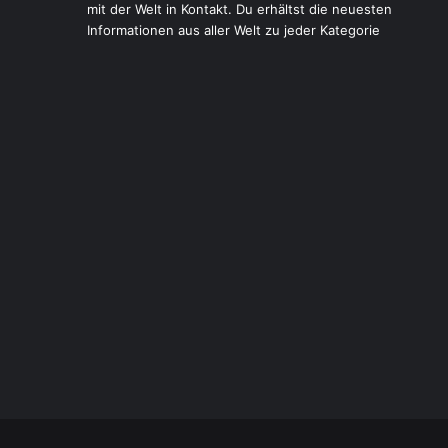
mit der Welt in Kontakt. Du erhältst die neuesten
Informationen aus aller Welt zu jeder Kategorie