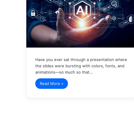
Have you ever sat through a presentation where
the slides were bursting with colors, fonts, and
animations—so much so that…
Read More »