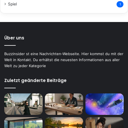
Spiel
1
Über uns
Buzzinsider st eine Nachrichten-Webseite. Hier kommst du mit der
Welt in Kontakt. Du erhältst die neuesten Informationen aus aller
Welt zu jeder Kategorie
Zuletzt geänderte Beiträge