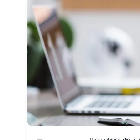
Unternehmen, die in De